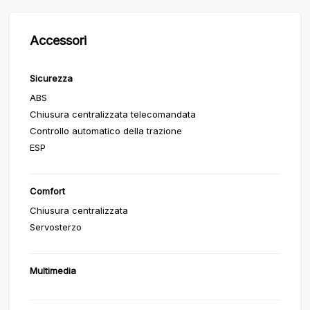
Accessori
Sicurezza
ABS
Chiusura centralizzata telecomandata
Controllo automatico della trazione
ESP
Comfort
Chiusura centralizzata
Servosterzo
Multimedia