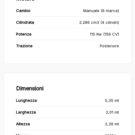
Cambio
Manuale (6 marce)
Cilindrata
2.286 cm3 (4 cilindri)
Potenza
115 Kw (156 CV)
Trazione
Posteriore
Dimensioni
Lunghezza
5,35 mt
Larghezza
2,01 mt
Altezza
2,39 mt