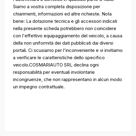
Siamo a vostra completa disposizione per
chiarimenti, informazioni ed altre richieste. Nota
bene: La dotazione tecnica e gli accessori indicati
nella presente scheda potrebbero non coincidere
con l'effettivo equipaggiamento del veicolo, a causa
della non uniformità dei dati pubblicati dai diversi
portali. Ci scusiamo per l'inconveniente e vi invitiamo
a verificare le caratteristiche dello specifico
veicolo.COSMARIAUTO SRL declina ogni
responsabilità per eventuali involontarie
incongruenze, che non rappresentano in alcun modo
un impegno contrattuale.