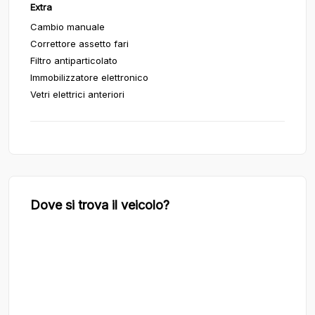
Extra
Cambio manuale
Correttore assetto fari
Filtro antiparticolato
Immobilizzatore elettronico
Vetri elettrici anteriori
Dove si trova il veicolo?