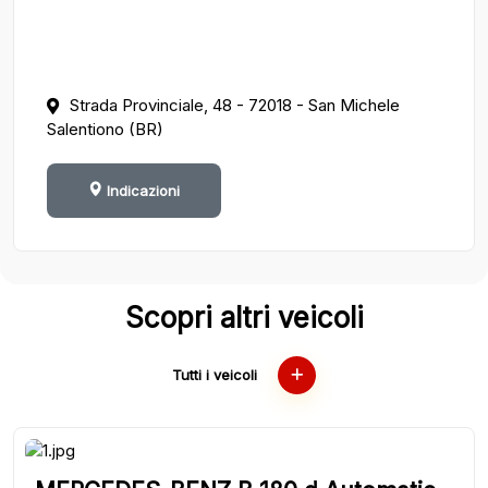
Strada Provinciale, 48 - 72018 - San Michele
Salentiono (BR)
Indicazioni
Scopri altri veicoli
Tutti i veicoli