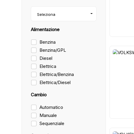
Seleziona
Alimentazione
Benzina
Benzina/GPL
Diesel
21
Elettrica
Elettrica/Benzina
Elettrica/Diesel
Cambio
Automatico
Manuale
Sequenziale