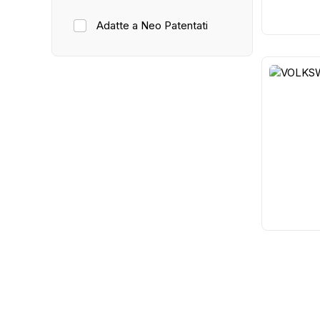
Adatte a Neo Patentati
29