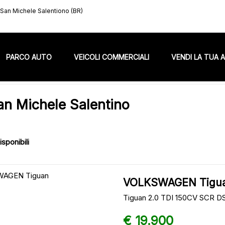
- San Michele Salentiono (BR)
PARCO AUTO
VEICOLI COMMERCIALI
VENDI LA TUA 
n Michele Salentino
isponibili
VOLKSWAGEN Tigu
Tiguan 2.0 TDI 150CV SCR DS
€ 19.900