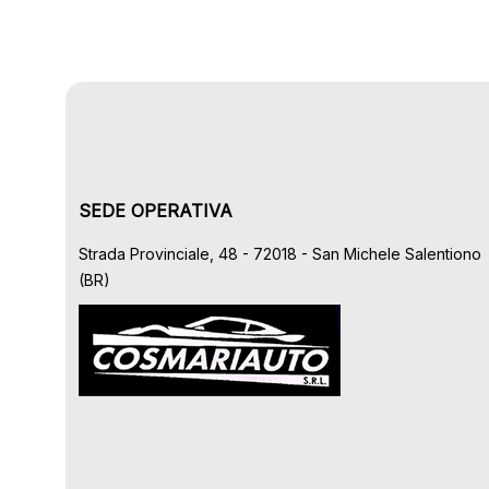
SEDE OPERATIVA
Strada Provinciale, 48 - 72018 - San Michele Salentiono
(BR)