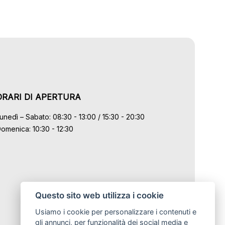
ORARI DI APERTURA
unedì – Sabato: 08:30 - 13:00 / 15:30 - 20:30
omenica: 10:30 - 12:30
Questo sito web utilizza i cookie
Usiamo i cookie per personalizzare i contenuti e
gli annunci, per funzionalità dei social media e